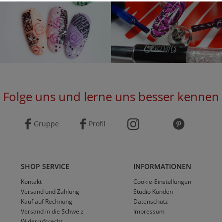
Folge uns und lerne uns besser kennen
Gruppe
Profil
SHOP SERVICE
INFORMATIONEN
Kontakt
Cookie-Einstellungen
Versand und Zahlung
Studio Kunden
Kauf auf Rechnung
Datenschutz
Versand in die Schweiz
Impressum
Widerrufsrecht