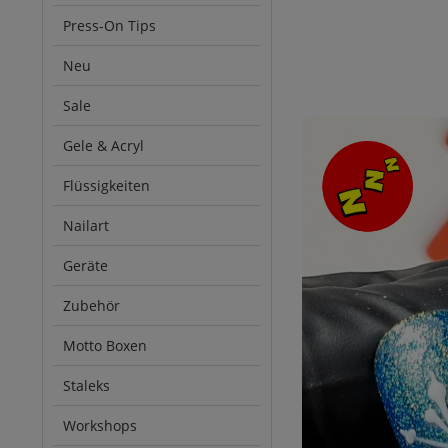
Press-On Tips
Neu
Sale
Gele & Acryl
Flüssigkeiten
Nailart
Geräte
Zubehör
Motto Boxen
Staleks
Workshops