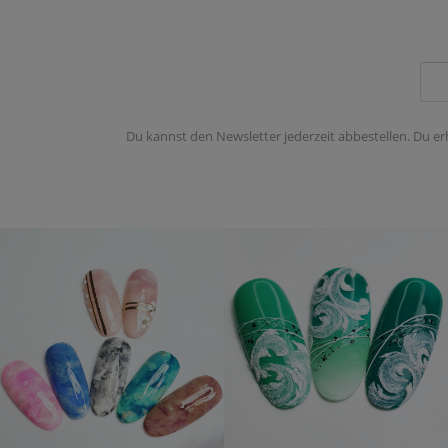
Du kannst den Newsletter jederzeit abbestellen. Du er