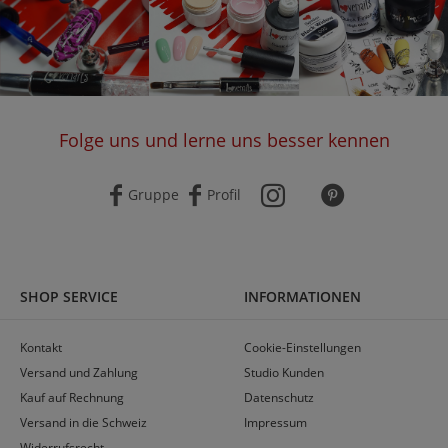
Folge uns und lerne uns besser kennen
Gruppe
Profil
SHOP SERVICE
INFORMATIONEN
Kontakt
Cookie-Einstellungen
Versand und Zahlung
Studio Kunden
Kauf auf Rechnung
Datenschutz
Versand in die Schweiz
Impressum
Widerrufsrecht