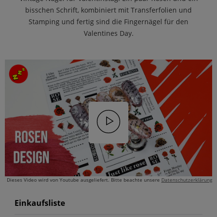
bisschen Schrift, kombiniert mit Transferfolien und
Stamping und fertig sind die Fingernägel für den
Valentines Day.
Dieses Video wird von Youtube ausgeliefert. Bitte beachte unsere
Datenschutzerklärung
Einkaufsliste