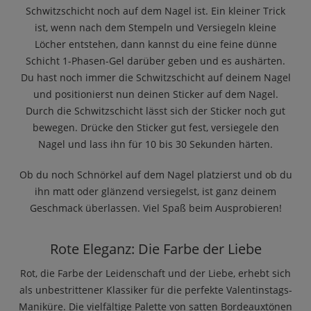
Schwitzschicht noch auf dem Nagel ist. Ein kleiner Trick
ist, wenn nach dem Stempeln und Versiegeln kleine
Löcher entstehen, dann kannst du eine feine dünne
Schicht 1-Phasen-Gel darüber geben und es aushärten.
Du hast noch immer die Schwitzschicht auf deinem Nagel
und positionierst nun deinen Sticker auf dem Nagel.
Durch die Schwitzschicht lässt sich der Sticker noch gut
bewegen. Drücke den Sticker gut fest, versiegele den
Nagel und lass ihn für 10 bis 30 Sekunden härten.
Ob du noch Schnörkel auf dem Nagel platzierst und ob du
ihn matt oder glänzend versiegelst, ist ganz deinem
Geschmack überlassen. Viel Spaß beim Ausprobieren!
Rote Eleganz: Die Farbe der Liebe
Rot, die Farbe der Leidenschaft und der Liebe, erhebt sich
als unbestrittener Klassiker für die perfekte Valentinstags-
Maniküre. Die vielfältige Palette von satten Bordeauxtönen