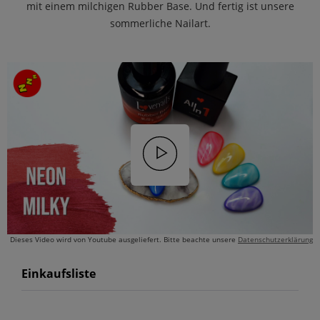
mit einem milchigen Rubber Base. Und fertig ist unsere
sommerliche Nailart.
Dieses Video wird von Youtube ausgeliefert. Bitte beachte unsere
Datenschutzerklärung
Einkaufsliste