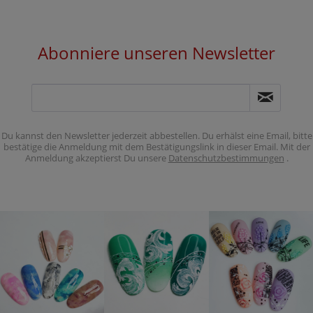
Abonniere unseren Newsletter
Du kannst den Newsletter jederzeit abbestellen. Du erhälst eine Email, bitte
bestätige die Anmeldung mit dem Bestätigungslink in dieser Email. Mit der
Anmeldung akzeptierst Du unsere
Datenschutzbestimmungen
.