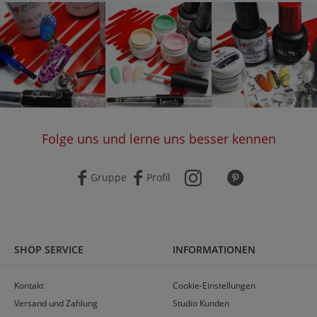
Folge uns und lerne uns besser kennen
Gruppe
Profil
SHOP SERVICE
INFORMATIONEN
Kontakt
Cookie-Einstellungen
Versand und Zahlung
Studio Kunden