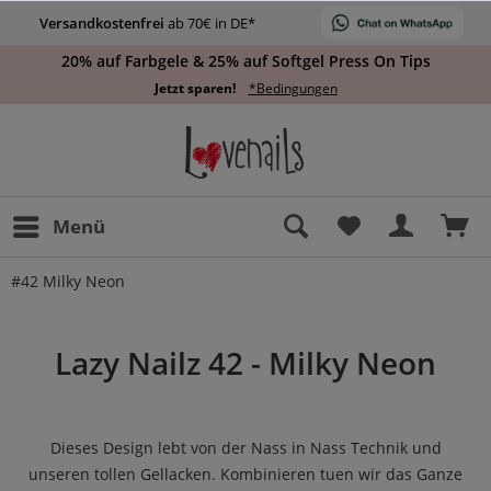
Versandkostenfrei
ab 70€ in DE*
20% auf Farbgele & 25% auf Softgel Press On Tips
Jetzt sparen!
*Bedingungen
Menü
#42 Milky Neon
Lazy Nailz 42 - Milky Neon
Dieses Design lebt von der Nass in Nass Technik und
unseren tollen Gellacken. Kombinieren tuen wir das Ganze