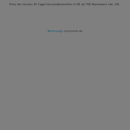
Preis der letzten 30 Tagen.Versandkostenfrei in DE ab 70€ Warenwert inkl. USt .
Betreuung:
mycetome.de