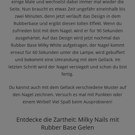
einige Male und wechselst dabei immer mal wieder die
Seite. Nun braucht es etwas Zeit ungefähr eineinhalb bis
zwei Minuten, denn jetzt verläuft das Design in dem
Rubberbase und ergibt diesen tollen Effekt. Wenn du
zufrieden bist mit dem Nagel, wird er für 90 Sekunden
ausgehärtet. Auf das Design wird jetzt nochmal das
Rubber Base Milky White aufgetragen, der Nagel kommt
erneut für 60 Sekunden unter die Lampe, wird gebuffert
und bekommt eine Umrandung mit dem Gellack. Im
letzten Schritt wird der Nagel versiegelt und schon du bist
fertig.
Du kannst auch mit dem Gellack verschiedene Muster auf
den Nagel zeichnen. Versuch es mal mit Punkten oder
einem Wirbel! Viel Spaß beim Ausprobieren!
Entdecke die Zartheit: Milky Nails mit
Rubber Base Gelen