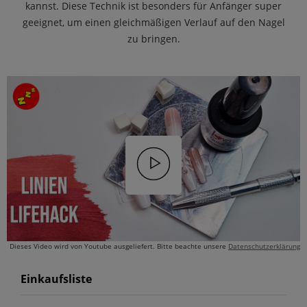
kannst. Diese Technik ist besonders für Anfänger super
geeignet, um einen gleichmäßigen Verlauf auf den Nagel
zu bringen.
Dieses Video wird von Youtube ausgeliefert. Bitte beachte unsere
Datenschutzerklärung
Einkaufsliste