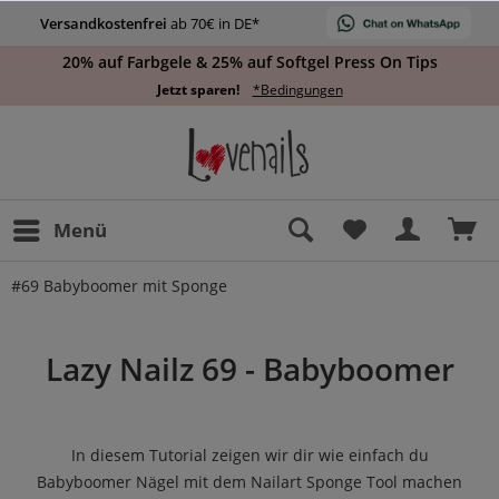
Versandkostenfrei
ab 70€ in DE*
20% auf Farbgele & 25% auf Softgel Press On Tips
Jetzt sparen!
*Bedingungen
Menü
#69 Babyboomer mit Sponge
Lazy Nailz 69 -
Babyboomer
In diesem Tutorial zeigen wir dir wie einfach du
Babyboomer Nägel mit dem Nailart Sponge Tool machen