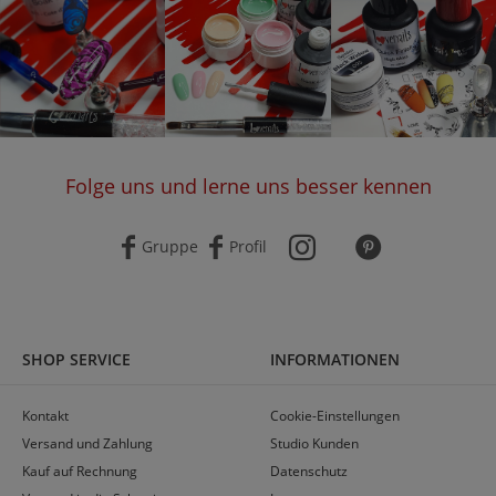
Folge uns und lerne uns besser kennen
Gruppe
Profil
SHOP SERVICE
INFORMATIONEN
Kontakt
Cookie-Einstellungen
Versand und Zahlung
Studio Kunden
Kauf auf Rechnung
Datenschutz