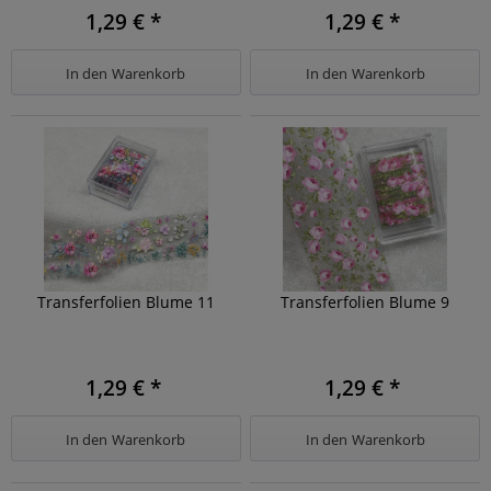
1,29 € *
1,29 € *
In den
Warenkorb
In den
Warenkorb
Transferfolien Blume 11
Transferfolien Blume 9
1,29 € *
1,29 € *
In den
Warenkorb
In den
Warenkorb