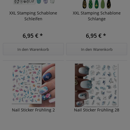
XXL Stamping Schablone
XXL Stamping Schablone
Schleifen
Schlange
6,95 € *
6,95 € *
In den
Warenkorb
In den
Warenkorb
Nail Sticker Frühling 2
Nail Sticker Frühling 28