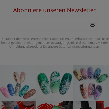
Abonniere unseren Newsletter
Du kannst den Newsletter jederzeit abbestellen. Du erhälst eine Email, bitte
bestätige die Anmeldung mit dem Bestätigungslink in dieser Email. Mit der
Anmeldung akzeptierst Du unsere
Datenschutzbestimmungen
.