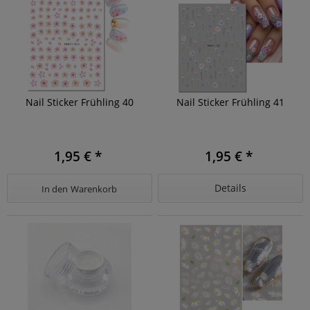
Nail Sticker Frühling 40
Nail Sticker Frühling 41
1,95 € *
1,95 € *
Details
In den
Warenkorb