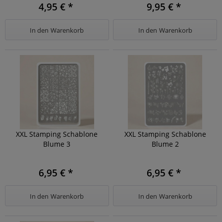
4,95 € *
9,95 € *
In den
Warenkorb
In den
Warenkorb
XXL Stamping Schablone
XXL Stamping Schablone
Blume 3
Blume 2
6,95 € *
6,95 € *
In den
Warenkorb
In den
Warenkorb