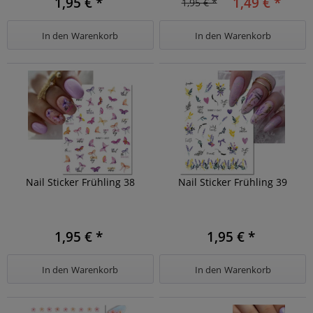
1,95 € *
1,49 € *
1,95 € *
In den
Warenkorb
In den
Warenkorb
Nail Sticker Frühling 38
Nail Sticker Frühling 39
1,95 € *
1,95 € *
In den
Warenkorb
In den
Warenkorb