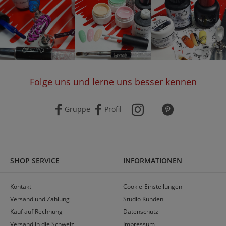
Folge uns und lerne uns besser kennen
Gruppe
Profil
SHOP SERVICE
INFORMATIONEN
Kontakt
Cookie-Einstellungen
Versand und Zahlung
Studio Kunden
Kauf auf Rechnung
Datenschutz
Versand in die Schweiz
Impressum