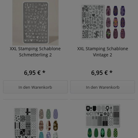
XXL Stamping Schablone
XXL Stamping Schablone
Schmetterling 2
Vintage 2
6,95 € *
6,95 € *
In den
Warenkorb
In den
Warenkorb