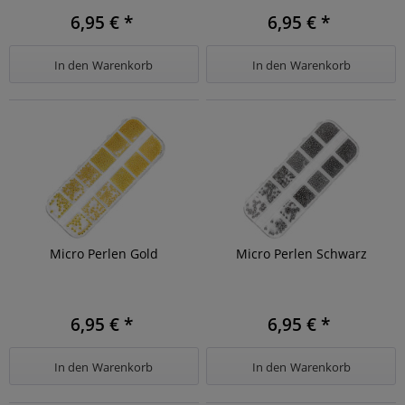
6,95 € *
6,95 € *
In den
Warenkorb
In den
Warenkorb
Micro Perlen Gold
Micro Perlen Schwarz
6,95 € *
6,95 € *
In den
Warenkorb
In den
Warenkorb