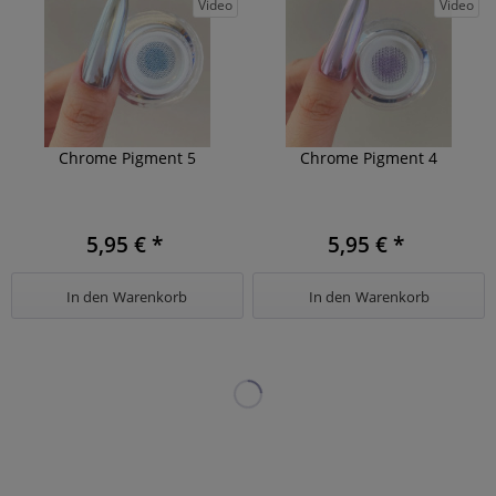
Video
Video
Chrome Pigment 5
Chrome Pigment 4
5,95 € *
5,95 € *
In den
Warenkorb
In den
Warenkorb