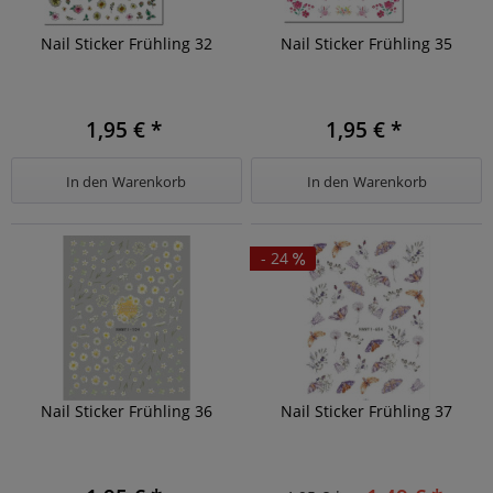
Nail Sticker Frühling 32
Nail Sticker Frühling 35
1,95 € *
1,95 € *
In den
Warenkorb
In den
Warenkorb
- 24
Nail Sticker Frühling 36
Nail Sticker Frühling 37