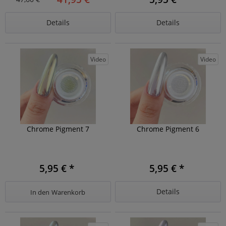
Details
Details
Video
Video
Chrome Pigment 7
Chrome Pigment 6
5,95 € *
5,95 € *
Details
In den
Warenkorb