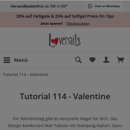
Versandkostenfrei
ab 70€ in DE*
20% auf Farbgele & 25% auf Softgel Press On Tips
Jetzt sparen!
*Bedingungen
Menü
Tutorial 114 - Valentine
Tutorial 114 - Valentine
Für Valentinstag gibt es verspielte Nägel für dich. Das
Design kombiniert Nail Tattoos mit Stamping Nailart. Dazu