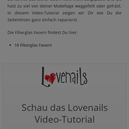
hast zu viel von deiner Modellage weggefeilt oder gefräst.
In diesem Video-Tutorial zeigen wir Dir wie Du die
Seitenlinien ganz einfach reparierst.
Die Fiberglas Fasern findest Du hier:
10 Fiberglas Fasern
Schau das Lovenails
Video-Tutorial