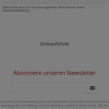
Dieses Video wird von Youtube ausgeliefert. Bitte beachte unsere
Datenschutzerklärung
Einkaufsliste
Abonniere unseren Newsletter
Du kannst den Newsletter jederzeit abbestellen. Du erhälst eine Email, bitte
bestätige die Anmeldung mit dem Bestätigungslink in dieser Email. Mit der