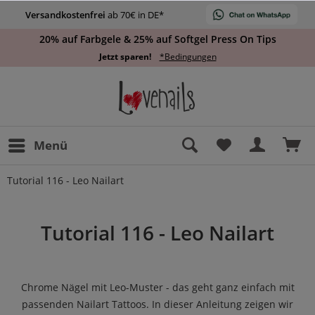
Versandkostenfrei
ab 70€ in DE*
20% auf Farbgele & 25% auf Softgel Press On Tips
Jetzt sparen!
*Bedingungen
Menü
Tutorial 116 - Leo Nailart
Tutorial 116 - Leo Nailart
Chrome Nägel mit Leo-Muster - das geht ganz einfach mit
passenden Nailart Tattoos. In dieser Anleitung zeigen wir