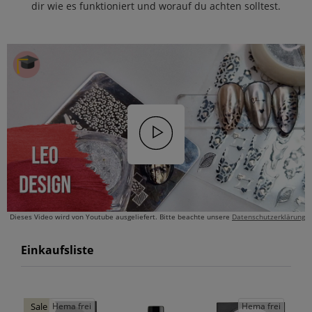
dir wie es funktioniert und worauf du achten solltest.
Dieses Video wird von Youtube ausgeliefert. Bitte beachte unsere
Datenschutzerklärung
Einkaufsliste
Hema frei
Hema frei
Sale