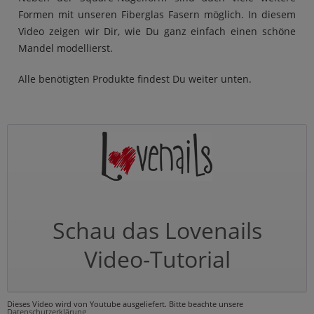
Formen mit unseren Fiberglas Fasern möglich. In diesem
Video zeigen wir Dir, wie Du ganz einfach einen schöne
Mandel modellierst.
Alle benötigten Produkte findest Du weiter unten.
Schau das Lovenails
Video-Tutorial
Dieses Video wird von Youtube ausgeliefert. Bitte beachte unsere
Datenschutzerklärung