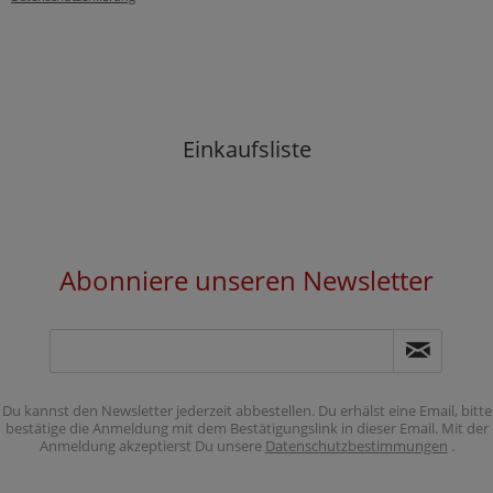
Einkaufsliste
Abonniere unseren Newsletter
Du kannst den Newsletter jederzeit abbestellen. Du erhälst eine Email, bitte
bestätige die Anmeldung mit dem Bestätigungslink in dieser Email. Mit der
Anmeldung akzeptierst Du unsere
Datenschutzbestimmungen
.