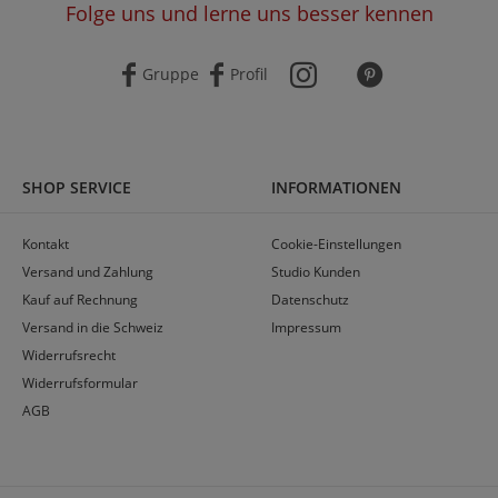
Folge uns und lerne uns besser kennen
Gruppe
Profil
SHOP SERVICE
INFORMATIONEN
Kontakt
Cookie-Einstellungen
Versand und Zahlung
Studio Kunden
Kauf auf Rechnung
Datenschutz
Versand in die Schweiz
Impressum
Widerrufsrecht
Widerrufsformular
AGB