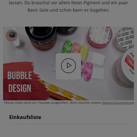
lassen. Du brauchst vor allem Neon Pigment und ein paar
Basic Gele und schon kann es losgehen.
Dieses Video wird von Youtube ausgeliefert. Bitte beachte unsere
Datenschutzerklärung
Einkaufsliste