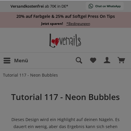
Versandkostenfrei
ab 70€ in DE*
20% auf Farbgele & 25% auf Softgel Press On Tips
Jetzt sparen!
*Bedingungen
Menü
Tutorial 117 - Neon Bubbles
Tutorial 117 - Neon Bubbles
Dieses Design wird ein Highlight auf deinen Nägeln. Es
dauert ein wenig, aber das Ergebnis kann sich sehen