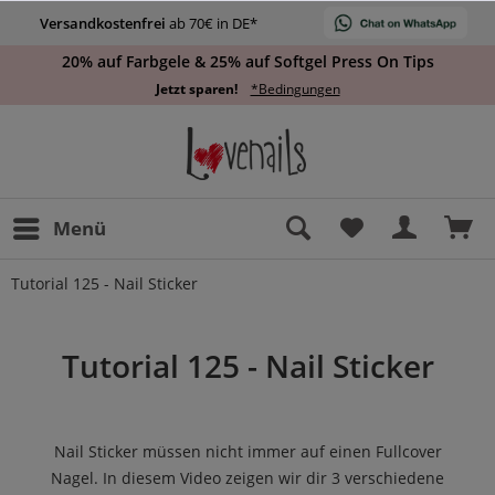
Versandkostenfrei
ab 70€ in DE*
20% auf Farbgele & 25% auf Softgel Press On Tips
Jetzt sparen!
*Bedingungen
Menü
Tutorial 125 - Nail Sticker
Tutorial 125 - Nail Sticker
Nail Sticker müssen nicht immer auf einen Fullcover
Nagel. In diesem Video zeigen wir dir 3 verschiedene