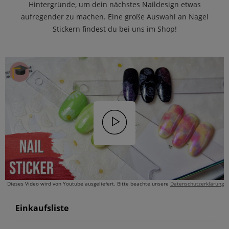
Hintergründe, um dein nächstes Naildesign etwas
aufregender zu machen. Eine große Auswahl an Nagel
Stickern findest du bei uns im Shop!
Dieses Video wird von Youtube ausgeliefert. Bitte beachte unsere
Datenschutzerklärung
Einkaufsliste