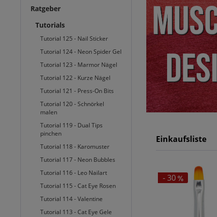
Ratgeber
Tutorials
Tutorial 125 - Nail Sticker
Tutorial 124 - Neon Spider Gel
Tutorial 123 - Marmor Nägel
Tutorial 122 - Kurze Nägel
Tutorial 121 - Press-On Bits
Tutorial 120 - Schnörkel
malen
Tutorial 119 - Dual Tips
pinchen
Einkaufsliste
Tutorial 118 - Karomuster
Tutorial 117 - Neon Bubbles
Tutorial 116 - Leo Nailart
- 30
Tutorial 115 - Cat Eye Rosen
Tutorial 114 - Valentine
Tutorial 113 - Cat Eye Gele