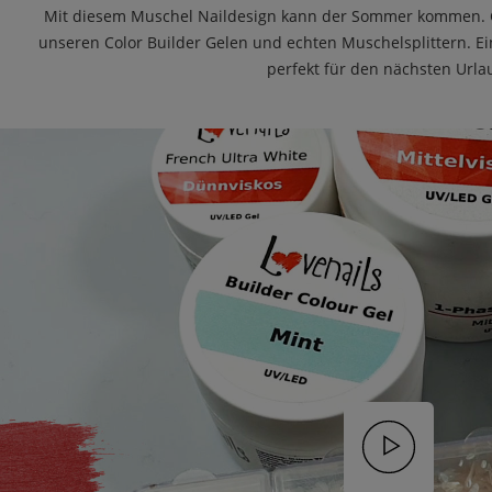
Mit diesem Muschel Naildesign kann der Sommer kommen. G
unseren Color Builder Gelen und echten Muschelsplittern. E
perfekt für den nächsten Urla