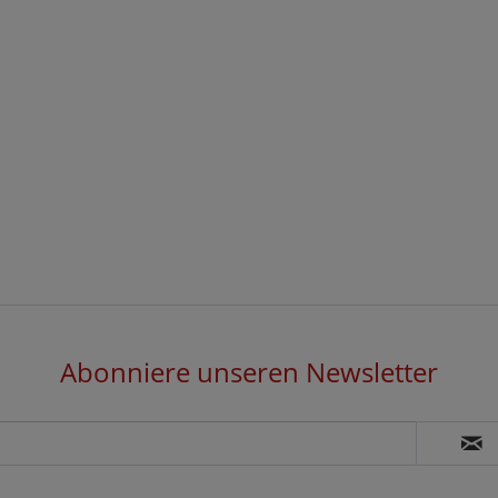
Abonniere unseren Newsletter