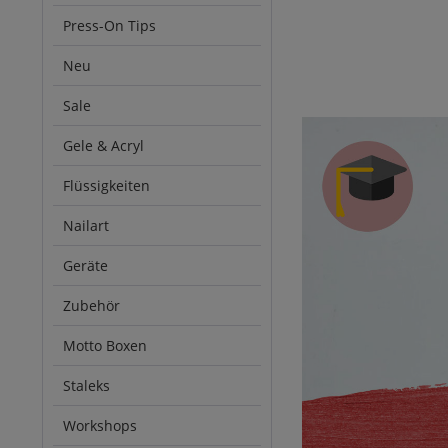
Press-On Tips
Neu
Sale
Gele & Acryl
Flüssigkeiten
Nailart
Geräte
Zubehör
Motto Boxen
Staleks
Workshops