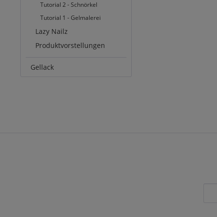
Tutorial 2 - Schnörkel
Tutorial 1 - Gelmalerei
Lazy Nailz
Produktvorstellungen
Gellack